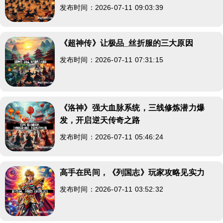
发布时间：2026-07-11 09:03:39
《超神传》让极品_丝折服的三大原因
发布时间：2026-07-11 07:31:15
《洛神》强大血脉系统，三线修炼潜力爆
发，开启逆天传奇之路
发布时间：2026-07-11 05:46:24
高手在民间，《列国志》玩家攻略见实力
发布时间：2026-07-11 03:52:32