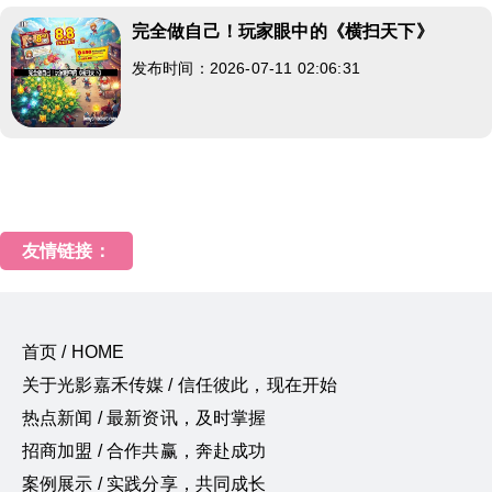
完全做自己！玩家眼中的《横扫天下》
发布时间：2026-07-11 02:06:31
友情链接：
首页 / HOME
关于光影嘉禾传媒 / 信任彼此，现在开始
热点新闻 / 最新资讯，及时掌握
招商加盟 / 合作共赢，奔赴成功
案例展示 / 实践分享，共同成长