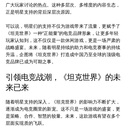
广大玩家讨论的热点。这种多层次、多维度的内容生态，
正是明星支持的背后深层次原因。
可以说，明星们的支持不仅为游戏带来了流量，更赋予了
《坦克世界》一种“正能量”的电竞品牌形象，让更多年轻
玩家认知到，这不仅仅是一款休闲游戏，更是一场严肃的
战略盛宴。未来，随着明星持续的助力和电竞赛事的持续
升温，企图将《坦克世界》打造成中国乃至全球的顶级电
竞品牌已成为可期之事。
引领电竞战潮，《坦克世界》的未
来已来
随着明星支持的深入，《坦克世界》的影响力不断扩大，
逐渐成为电竞圈里的新宠。这不只是一场游戏的盛宴，更
是策略、合作、智慧的较量。未来，这款游戏有望在多个
层面实现质的飞跃。