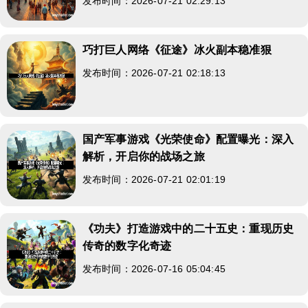
发布时间：2026-07-21 02:29:13
巧打巨人网络《征途》冰火副本稳准狠
发布时间：2026-07-21 02:18:13
国产军事游戏《光荣使命》配置曝光：深入
解析，开启你的战场之旅
发布时间：2026-07-21 02:01:19
《功夫》打造游戏中的二十五史：重现历史
传奇的数字化奇迹
发布时间：2026-07-16 05:04:45