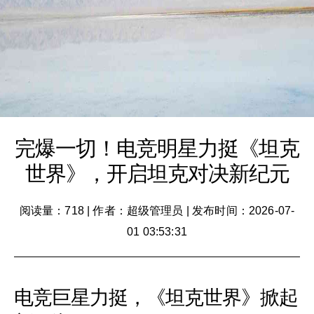
完爆一切！电竞明星力挺《坦克
世界》，开启坦克对决新纪元
阅读量：718
|
作者：超级管理员
|
发布时间：2026-07-
01 03:53:31
电竞巨星力挺，《坦克世界》掀起