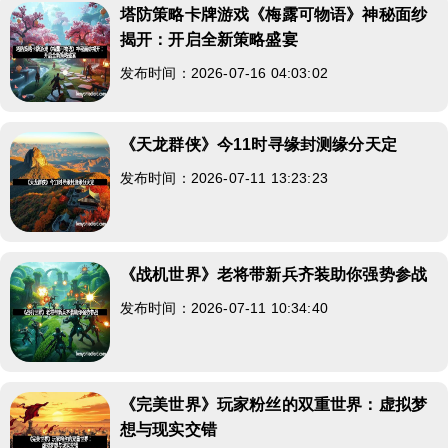
塔防策略卡牌游戏《梅露可物语》神秘面纱
揭开：开启全新策略盛宴
发布时间：2026-07-16 04:03:02
《天龙群侠》今11时寻缘封测缘分天定
发布时间：2026-07-11 13:23:23
《战机世界》老将带新兵齐装助你强势参战
发布时间：2026-07-11 10:34:40
《完美世界》玩家粉丝的双重世界：虚拟梦
想与现实交错