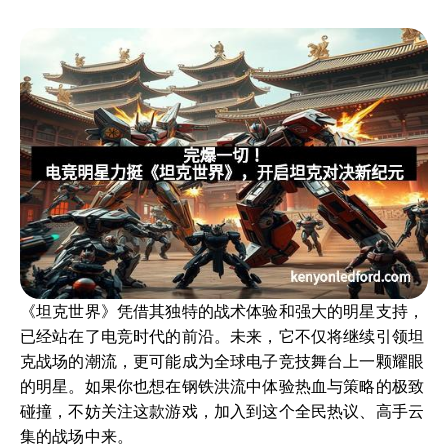
《坦克世界》凭借其独特的战术体验和强大的明星支持，
已经站在了电竞时代的前沿。未来，它不仅将继续引领坦
克战场的潮流，更可能成为全球电子竞技舞台上一颗耀眼
的明星。如果你也想在钢铁洪流中体验热血与策略的极致
碰撞，不妨关注这款游戏，加入到这个全民热议、高手云
集的战场中来。