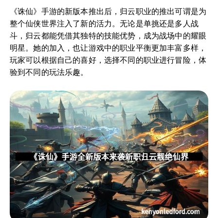
《诛仙》手游的新版本推出后，归云职业的推出可谓是为
整个仙侠世界注入了新的活力。无论是单挑还是多人战
斗，归云都能凭借其独特的技能优势，成为战场中的耀眼
明星。她的加入，也让游戏中的职业平衡更加丰富多样，
玩家可以根据自己的喜好，选择不同的职业进行冒险，体
验到不同的玩法乐趣。