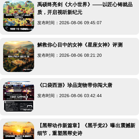
禹硕终亮剑《大小世界》——以匠心铸就品
质，开启视听新纪元
发布时间：2026-08-06 09:45:07
解救你心目中的女神《星座女神》评测
发布时间：2026-08-06 08:21:20
《口袋西游》珍品宠物带你闯大唐
发布时间：2026-08-06 03:42:44
【黑帮动作新篇章】《黑手党2》曝出震撼新
细节，重塑黑帮史诗