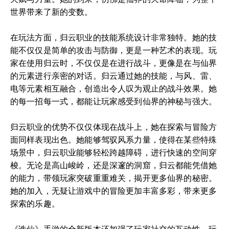
世界带来了新的变数。
在玩法方面，归云职业的技能系统设计非常独特。她的技
能不仅仅是简单的攻击与防御，更是一种艺术的表现。玩
家在使用归云时，不仅仅是在进行战斗，更像是在与仙界
的元素进行亲密的对话。归云通过她的技能，与风、雷、
电等元素相互融合，创造出令人叹为观止的战斗效果。她
的每一招每一式，都能让玩家感受到仙界的神秘与强大。
归云职业的优势不仅仅体现在战斗上，她在探索与冒险方
面同样表现出色。她能够驾驭风系力量，使得在某些特殊
场景中，归云职业能够轻松跨越障碍，进行快速的空间穿
梭。无论是高山峻岭，还是深邃的洞窟，归云都能凭借她
的能力，带领玩家突破重重难关，揭开更多仙界的秘密。
她的加入，无疑让游戏中的冒险更加丰富多彩，带来更多
探索的乐趣。