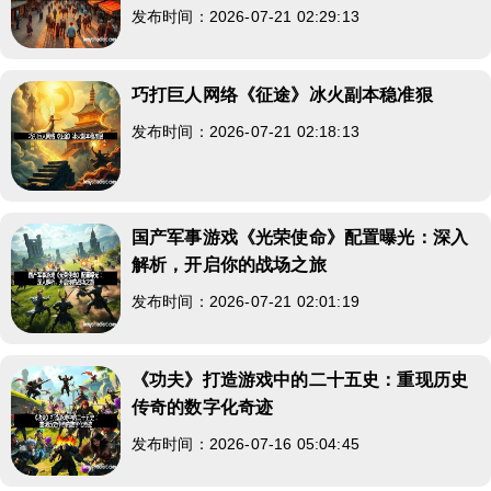
发布时间：2026-07-21 02:29:13
巧打巨人网络《征途》冰火副本稳准狠
发布时间：2026-07-21 02:18:13
国产军事游戏《光荣使命》配置曝光：深入
解析，开启你的战场之旅
发布时间：2026-07-21 02:01:19
《功夫》打造游戏中的二十五史：重现历史
传奇的数字化奇迹
发布时间：2026-07-16 05:04:45