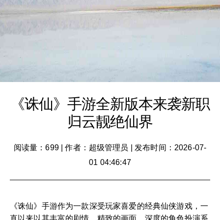
《诛仙》手游全新版本来袭新职
归云靓绝仙界
阅读量：699
|
作者：超级管理员
|
发布时间：2026-07-
01 04:46:47
《诛仙》手游作为一款深受玩家喜爱的经典仙侠游戏，一
直以来以其丰富的剧情、精致的画面、深度的角色扮演系