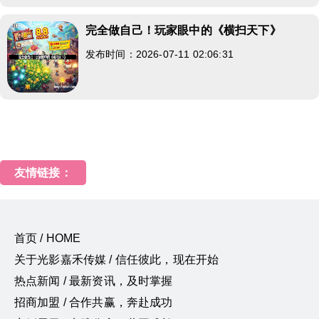
完全做自己！玩家眼中的《横扫天下》
发布时间：2026-07-11 02:06:31
友情链接：
首页 / HOME
关于光影嘉禾传媒 / 信任彼此，现在开始
热点新闻 / 最新资讯，及时掌握
招商加盟 / 合作共赢，奔赴成功