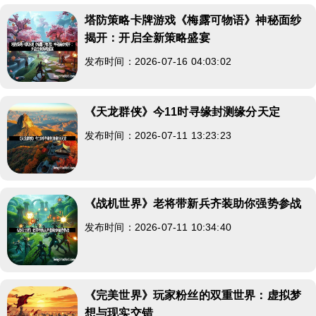
塔防策略卡牌游戏《梅露可物语》神秘面纱
揭开：开启全新策略盛宴
发布时间：2026-07-16 04:03:02
《天龙群侠》今11时寻缘封测缘分天定
发布时间：2026-07-11 13:23:23
《战机世界》老将带新兵齐装助你强势参战
发布时间：2026-07-11 10:34:40
《完美世界》玩家粉丝的双重世界：虚拟梦
想与现实交错