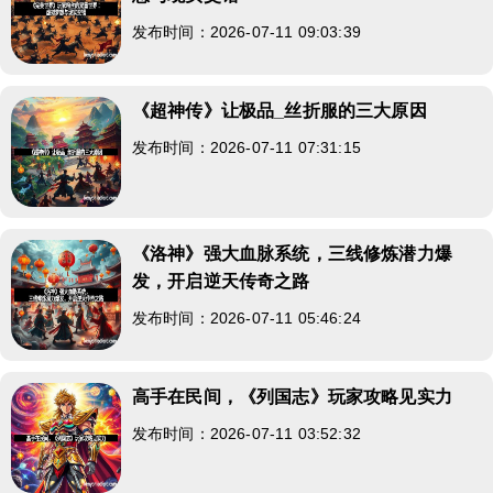
发布时间：2026-07-11 09:03:39
《超神传》让极品_丝折服的三大原因
发布时间：2026-07-11 07:31:15
《洛神》强大血脉系统，三线修炼潜力爆
发，开启逆天传奇之路
发布时间：2026-07-11 05:46:24
高手在民间，《列国志》玩家攻略见实力
发布时间：2026-07-11 03:52:32